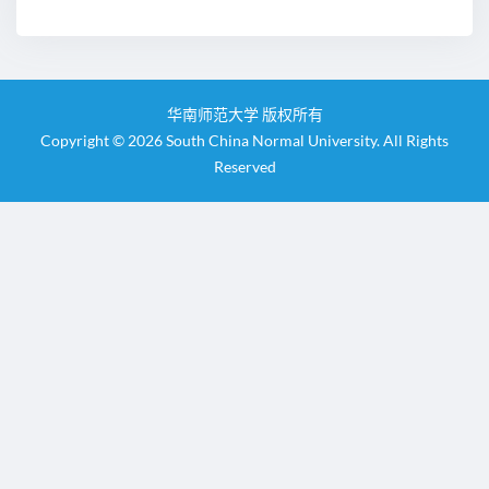
华南师范大学 版权所有
Copyright © 2026 South China Normal University. All Rights
Reserved