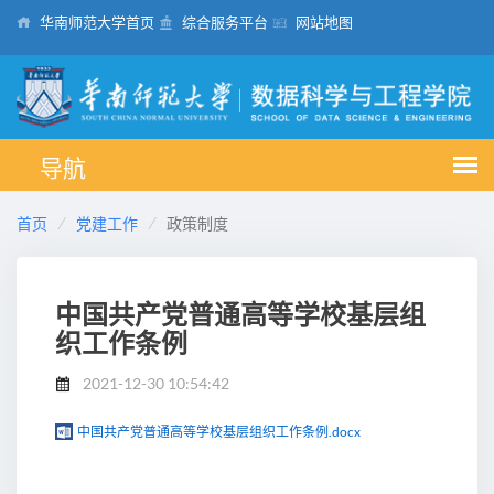
华南师范大学首页
综合服务平台
网站地图
首页
党建工作
政策制度
中国共产党普通高等学校基层组
织工作条例
2021-12-30 10:54:42
中国共产党普通高等学校基层组织工作条例.docx