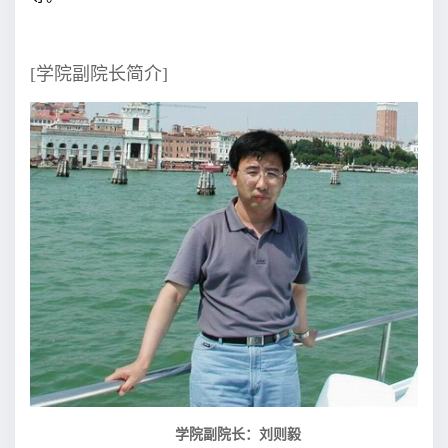
[学院副院长简介]
学院副院长：刘则毅