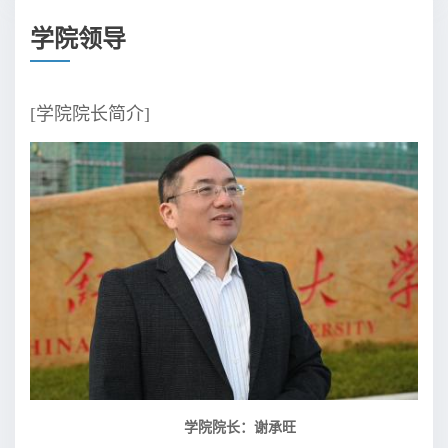
学院领导
[学院院长简介]
学院院长：谢承旺