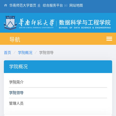
华南师范大学首页
综合服务平台
网站地图
首页
学院概况
学院领导
学院概况
学院简介
学院领导
管理人员