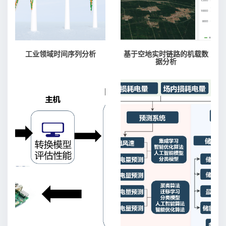
工业领域时间序列分析
基于空地实时链路的机载数
据分析