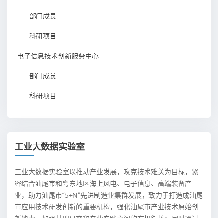
部门成员
科研项目
电子信息技术创新服务中心
部门成员
科研项目
工业大数据实验室
工业大数据实验室以推动产业发展，攻克技术难关为目标，紧
密结合汕尾市和粤东地区海上风电、电子信息、高端装备产
业，助力汕尾市“5+N”先进制造业集群发展，致力于打造成汕尾
市应用技术研发创新的重要机构，强化汕尾市产业技术原始创