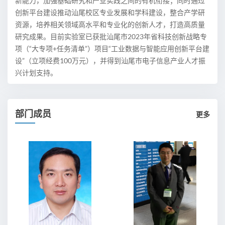
新能力，加强基础研究和产业实践之间的有机衔接；同时通过
创新平台建设推动汕尾校区专业发展和学科建设，整合产学研
资源，培养相关领域高水平和专业化的创新人才，打造高质量
研究成果。目前实验室已获批汕尾市2023年省科技创新战略专
项（“大专项+任务清单”）项目“工业数据与智能应用创新平台建
设”（立项经费100万元），并得到汕尾市电子信息产业人才振
兴计划支持。
部门成员
更多