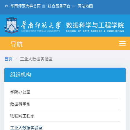
华南师范大学首页
综合服务平台
网站地图
首页
工业大数据实验室
组织机构
学院办公室
数据科学系
物联网工程系
工业大数据实验室