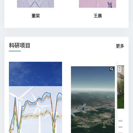
董梁
王晨
科研项目
更多