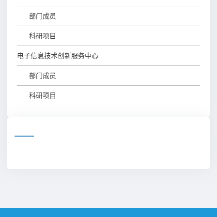
部门成员
科研项目
电子信息技术创新服务中心
部门成员
科研项目