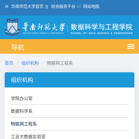
华南师范大学首页
综合服务平台
网站地图
首页
组织机构
物联网工程系
组织机构
学院办公室
数据科学系
物联网工程系
工业大数据实验室