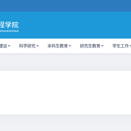
建设
科学研究
本科生教育
研究生教育
学生工作