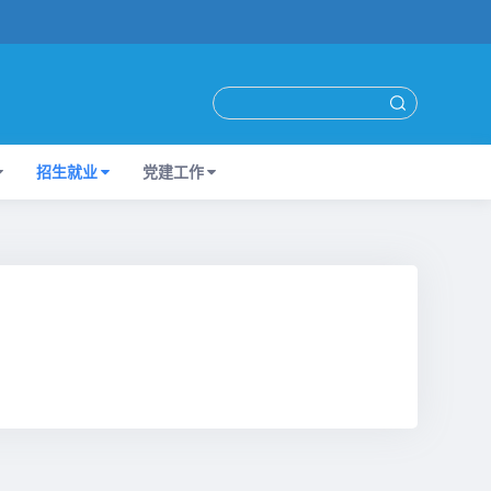
招生就业
党建工作