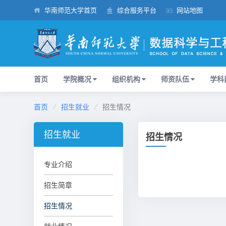
华南师范大学首页
综合服务平台
网站地图
首页
学院概况
组织机构
师资队伍
学科
首页
招生就业
招生情况
招生就业
招生情况
专业介绍
招生简章
招生情况