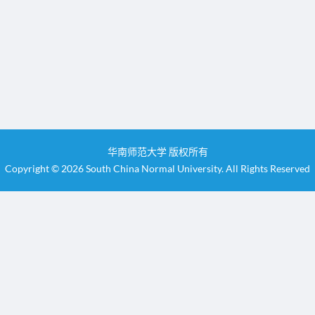
华南师范大学 版权所有
Copyright © 2026 South China Normal University. All Rights Reserved