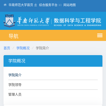
华南师范大学首页
综合服务平台
网站地图
首页
学院概况
学院简介
学院概况
学院简介
学院领导
管理人员