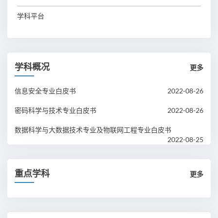
学科平台
学科概况
更多
信息安全专业白皮书
2022-08-26
密码科学与技术专业白皮书
2022-08-26
数据科学与大数据技术专业及物联网工程专业白皮书
2022-08-25
重点学科
更多