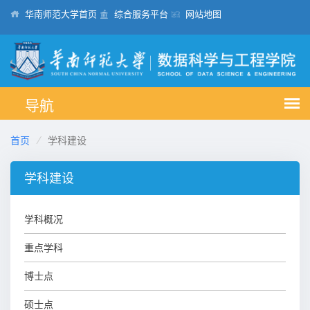
华南师范大学首页
综合服务平台
网站地图
首页
学科建设
学科建设
学科概况
重点学科
博士点
硕士点