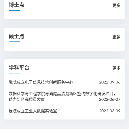
博士点
更多
硕士点
更多
学科平台
更多
我院成立电子信息技术创新服务中心
2022-09-06
数据科学与工程学院与汕尾品清湖新区签约数字化研发项目，
助力新区高质量发展
2022-06-27
我院成立工业大数据实验室
2022-03-09