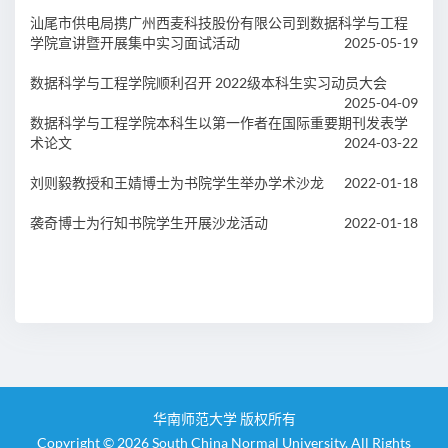
汕尾市供电局携广州西麦科技股份有限公司到数据科学与工程
学院宣讲暨开展集中实习面试活动
2025-05-19
数据科学与工程学院顺利召开 2022级本科生实习动员大会
2025-04-09
数据科学与工程学院本科生以第一作者在国际重要期刊发表学
术论文
2024-03-22
刘则毅教授和王婧博士为书院学生举办学术沙龙
2022-01-18
袭奇博士为行知书院学生开展沙龙活动
2022-01-18
华南师范大学 版权所有
Copyright © 2026 South China Normal University. All Rights