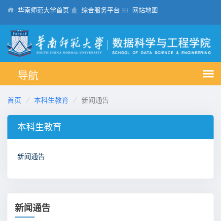
华南师范大学首页
综合服务平台
网站地图
首页
本科生教育
新闻通告
本科生教育
新闻通告
新闻通告