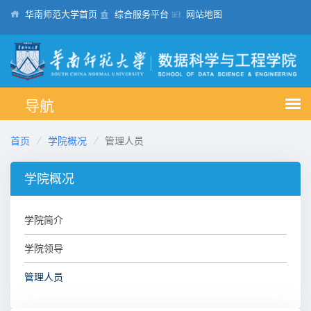
华南师范大学首页
综合服务平台
网站地图
首页
学院概况
管理人员
学院概况
学院简介
学院领导
管理人员